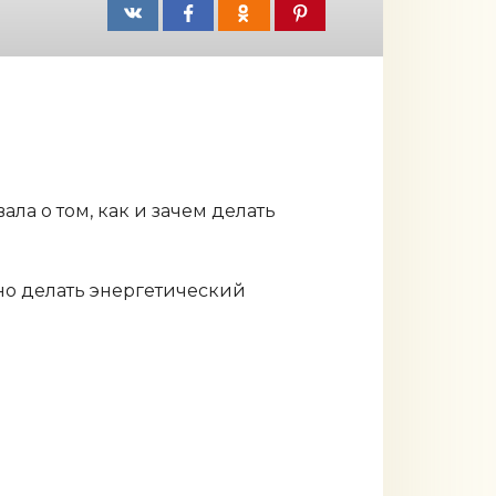
вала о том, как и зачем делать
ьно делать энергетический