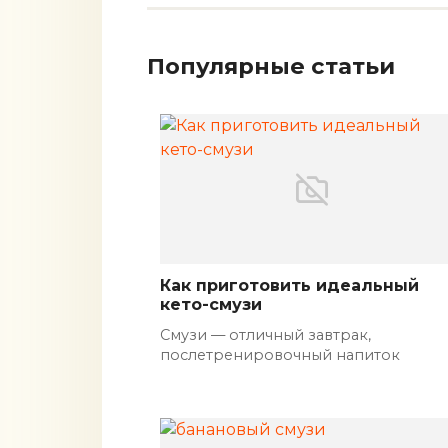
Популярные статьи
Как приготовить идеальный
кето-смузи
Смузи — отличный завтрак,
послетренировочный напиток