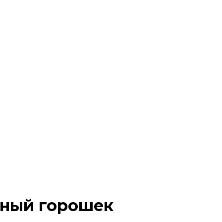
рный горошек