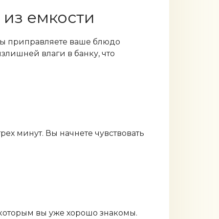
 из емкости
 вы приправляете ваше блюдо
злишней влаги в банку, что
рех минут. Вы начнете чувствовать
 которым вы уже хорошо знакомы.